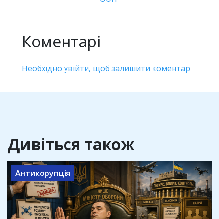
Коментарі
Необхідно увійти, щоб залишити коментар
Дивіться також
Антикорупція