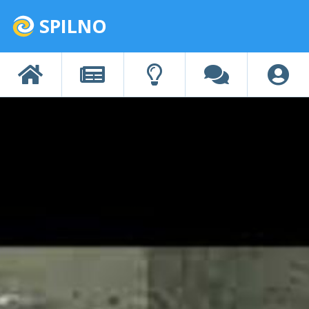
SPILNO