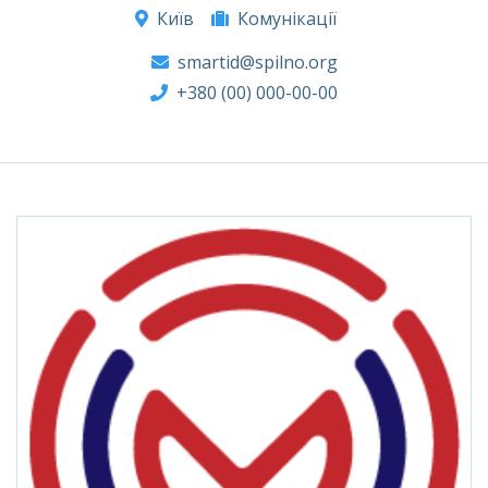
Київ
Комунікації
smartid@spilno.org
+380 (00) 000-00-00