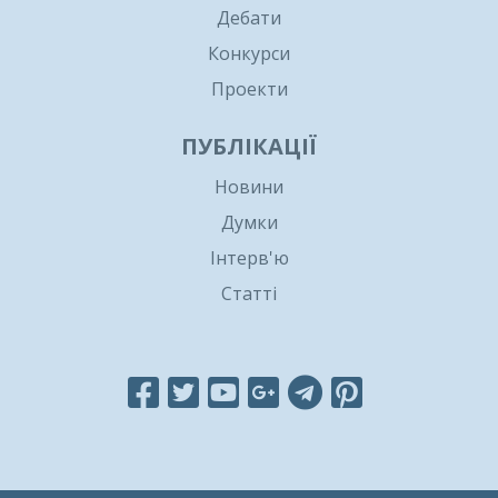
Дебати
Конкурси
Проекти
ПУБЛІКАЦІЇ
Новини
Думки
Інтерв'ю
Статті