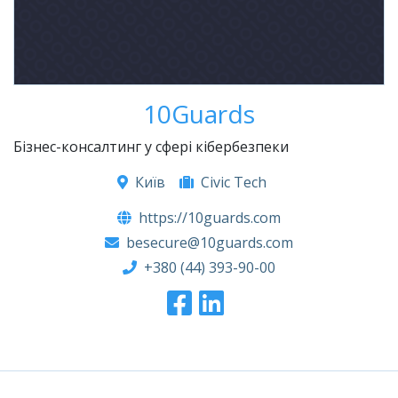
10Guards
Бізнес-консалтинг у сфері кібербезпеки
Київ
Civic Tech
https://10guards.com
besecure@10guards.com
+380 (44) 393-90-00