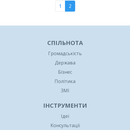
1
2
СПІЛЬНОТА
Громадськість
Держава
Бізнес
Політика
ЗМІ
ІНСТРУМЕНТИ
Ідеї
Консультації