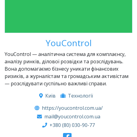
YouControl
YouControl — аналітична система для комплаєнсу,
аналізу ринків, ділової розвідки та розслідувань.
Вона допомагаємо бізнесу уникати фінансових
ризиків, а журналістам та громадським активістам
— розслідувати суспільно важливі справи.
Київ
Технології
https://youcontrol.com.ua/
mail@youcontrol.com.ua
+380 (80) 030-90-77