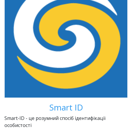
Smart ID
Smart-ID - це розумний спосіб ідентифікації
особистості