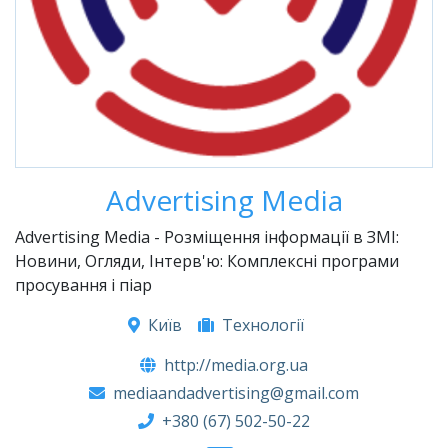
Advertising Media
Advertising Media - Розміщення інформації в ЗМІ:
Новини, Огляди, Інтерв'ю: Комплексні програми
просування і піар
Київ
Технології
http://media.org.ua
mediaandadvertising@gmail.com
+380 (67) 502-50-22