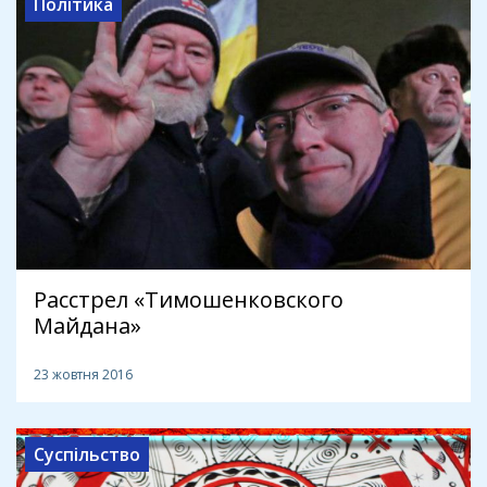
Політика
Расстрел «Тимошенковского
Майдана»
23 жовтня 2016
Суспільство