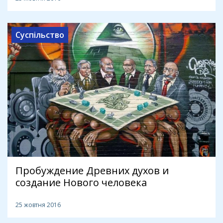
Суспільство
Пробуждение Древних духов и
создание Нового человека
25 жовтня 2016