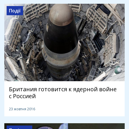
Події
Британия готовится к ядерной войне
с Россией
23 жовтня 2016