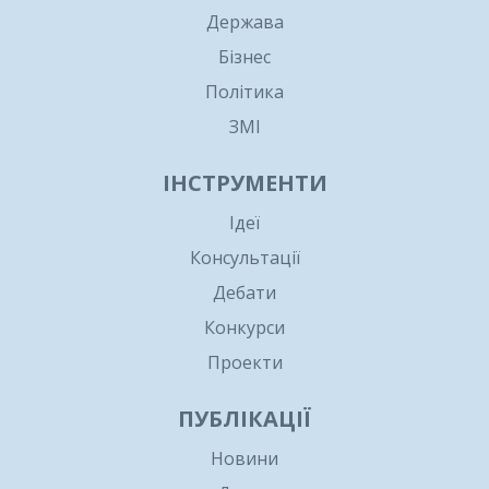
Держава
Бізнес
Політика
ЗМІ
ІНСТРУМЕНТИ
Ідеї
Консультації
Дебати
Конкурси
Проекти
ПУБЛІКАЦІЇ
Новини