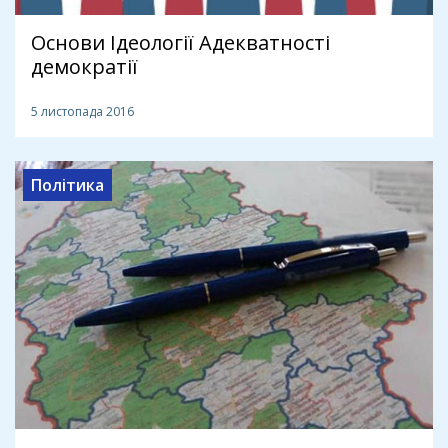
Основи Ідеології Адекватності
демократії
5 листопада 2016
Політика