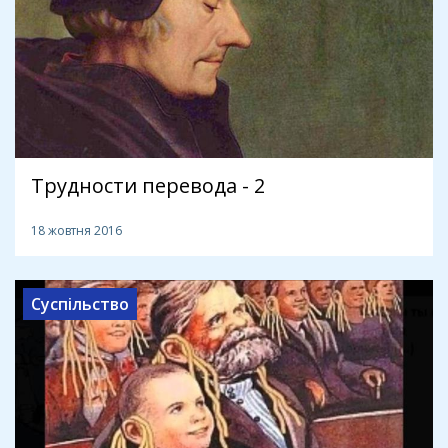
Трудности перевода - 2
18 жовтня 2016
Суспільство