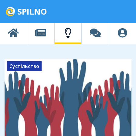
SPILNO
Суспільство