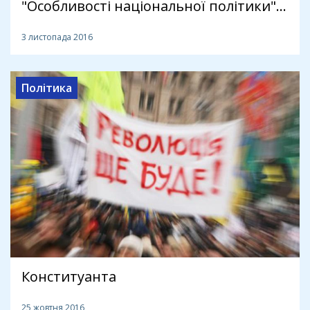
"Особливості національної політики"...
3 листопада 2016
Політика
Конституанта
25 жовтня 2016