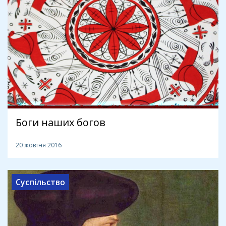
Боги наших богов
20 жовтня 2016
Суспільство