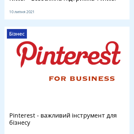
10 липня 2021
Бізнес
Pinterest - важливий інструмент для
бізнесу