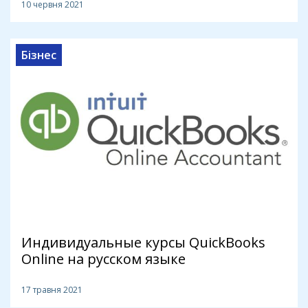
10 червня 2021
Бізнес
Индивидуальные курсы QuickBooks
Online на русском языке
17 травня 2021