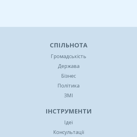
1
СПІЛЬНОТА
Громадськість
Держава
Бізнес
Політика
ЗМІ
ІНСТРУМЕНТИ
Ідеї
Консультації