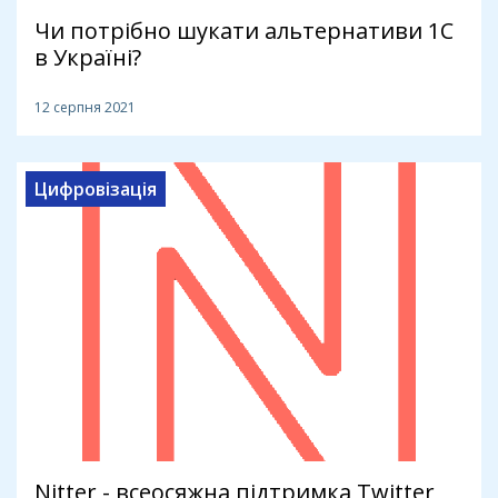
Чи потрібно шукати альтернативи 1С
в Україні?
12 серпня 2021
Цифровізація
Nitter - всеосяжна підтримка Twitter