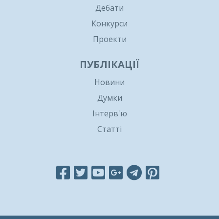
Дебати
Конкурси
Проекти
ПУБЛІКАЦІЇ
Новини
Думки
Інтерв'ю
Статті