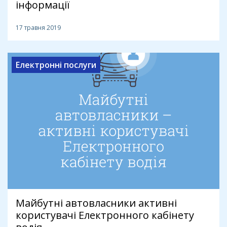
інформації
17 травня 2019
Електронні послуги
Майбутні автовласники активні
користувачі Електронного кабінету