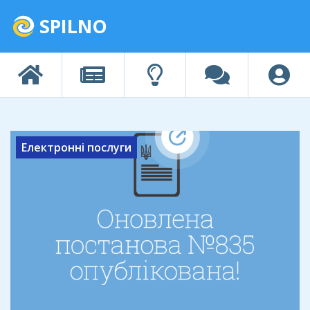
SPILNO
Електронні послуги