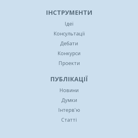
ІНСТРУМЕНТИ
Ідеї
Консультації
Дебати
Конкурси
Проекти
ПУБЛІКАЦІЇ
Новини
Думки
Інтерв'ю
Статті