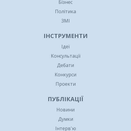
Бізнес
Політика
ЗМІ
ІНСТРУМЕНТИ
Ідеї
Консультації
Дебати
Конкурси
Проекти
ПУБЛІКАЦІЇ
Новини
Думки
Інтерв'ю