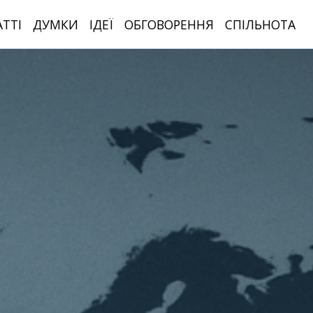
АТТІ
ДУМКИ
ІДЕЇ
ОБГОВОРЕННЯ
СПІЛЬНОТА