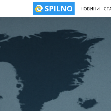
SPILNO
НОВИНИ
СТ