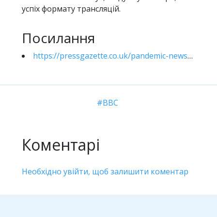
успіх формату трансляцій.
Посилання
https://pressgazette.co.uk/pandemic-news-live-blogs/
BBC
Коментарі
Необхідно увійти, щоб залишити коментар