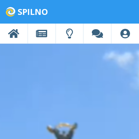
SPILNO