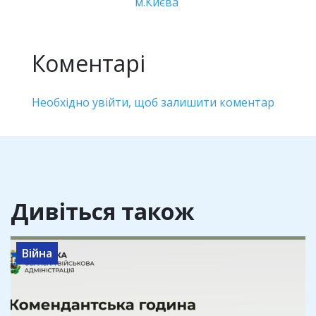
м.Києва
Коментарі
Необхідно увійти, щоб залишити коментар
Дивіться також
Війна