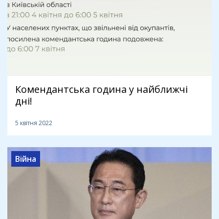
Комендантська година у найближчі
дні!
5 квітня 2022
Війна