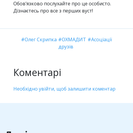
Обов’язково послухайте про це особисто.
Дізнаєтесь про все з перших вуст!
Олег Скрипка
ОХМАДИТ
Асоціації
друзів
Коментарі
Необхідно увійти, щоб залишити коментар