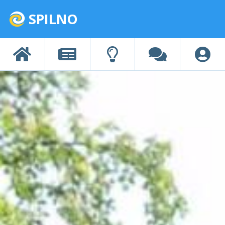
SPILNO