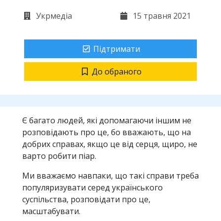
Укрмедіа
15 травня 2021
Підтримати
До обраного
Є багато людей, які допомагаючи іншим не
розповідають про це, бо вважають, що на
добрих справах, якщо це від серця, щиро, не
варто робити піар.
Ми вважаємо навпаки, що такі справи треба
популяризувати серед українського
суспільства, розповідати про це,
масштабувати.