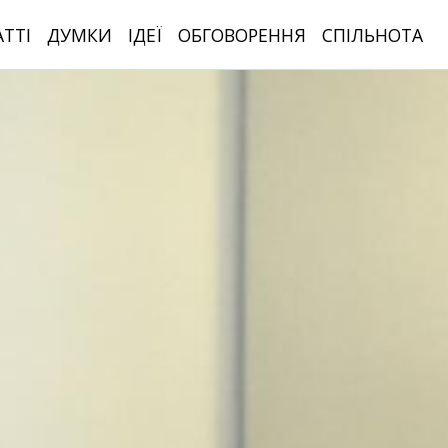
АТТІ
ДУМКИ
ІДЕЇ
ОБГОВОРЕННЯ
СПІЛЬНОТА