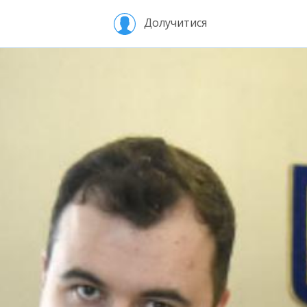
Долучитися