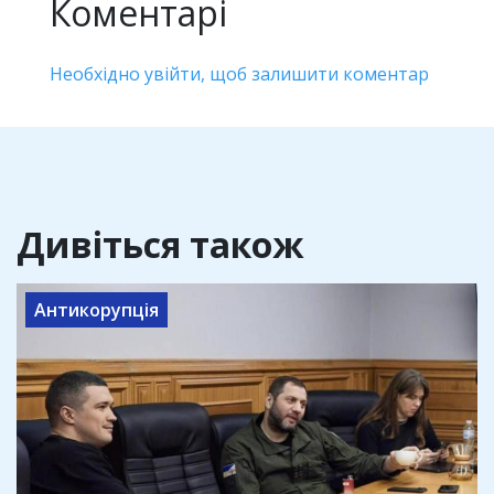
Коментарі
Необхідно увійти, щоб залишити коментар
Дивіться також
Антикорупція