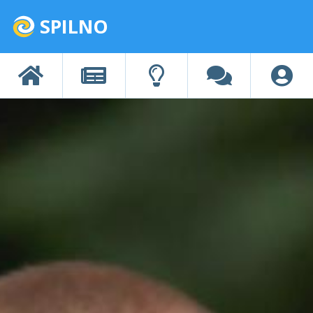
SPILNO