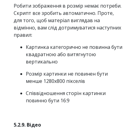
Робити зображення в розмір немає потреби.
Скрипт все зробить автоматично. Проте,
для того, щоб матеріал виглядав на
відмінно, вам слід дотримуватися наступних
правил:
Картинка категорично не повинна бути
квадратною або витягнутою
вертикально
Розмір картинки не повинен бути
менше 1280х800 пікселів
Співвідношення сторін картинки
повинно бути 16:9
5.2.9. Відео