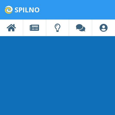
SPILNO