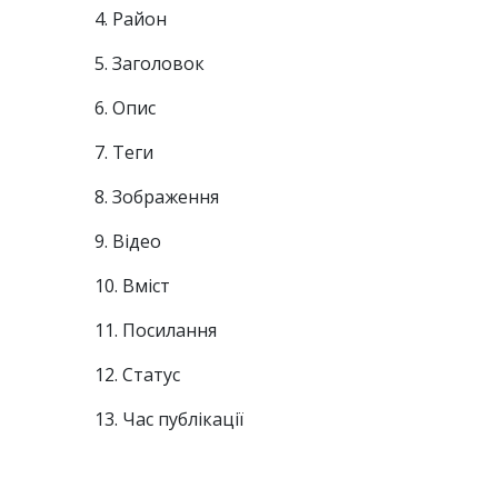
4. Район
5. Заголовок
6. Опис
7. Теги
8. Зображення
9. Відео
10. Вміст
11. Посилання
12. Статус
13. Час публікації