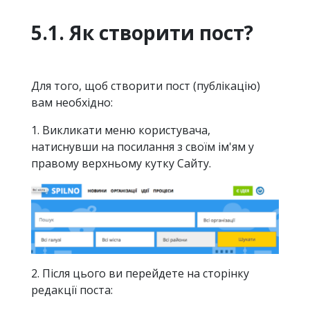
5.1. Як створити пост?
Для того, щоб створити пост (публікацію)
вам необхідно:
1. Викликати меню користувача,
натиснувши на посилання з своїм ім'ям у
правому верхньому кутку Сайту.
2. Після цього ви перейдете на сторінку
редакції поста: