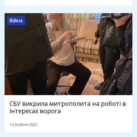
Війна
СБУ викрила митрополита на роботі в
інтересах ворога
13 жовтня 2022