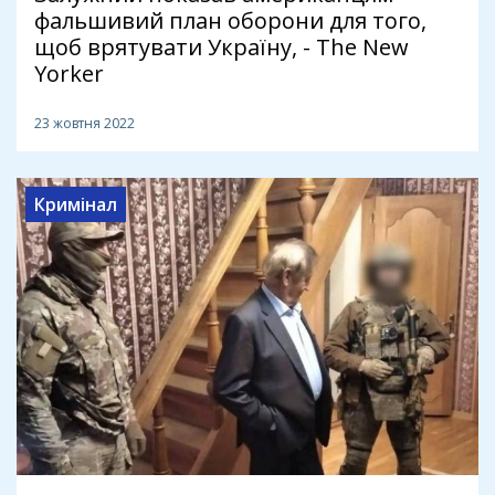
фальшивий план оборони для того,
щоб врятувати Україну, - The New
Yorker
23 жовтня 2022
Кримінал