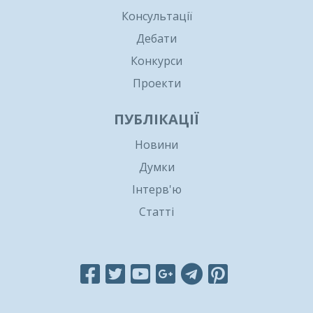
Консультації
Дебати
Конкурси
Проекти
ПУБЛІКАЦІЇ
Новини
Думки
Інтерв'ю
Статті