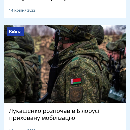
14 жовтня 2022
Війна
Лукашенко розпочав в Білорусі
приховану мобілізацію