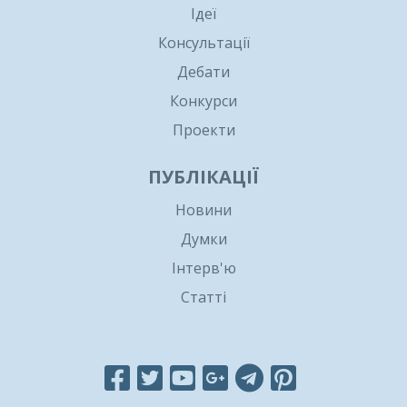
Ідеї
Консультації
Дебати
Конкурси
Проекти
ПУБЛІКАЦІЇ
Новини
Думки
Інтерв'ю
Статті