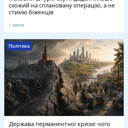
схожий на сплановану операцію, а не
стихію біженців
1 серпня
Політика
Держава перманентної кризи: чого