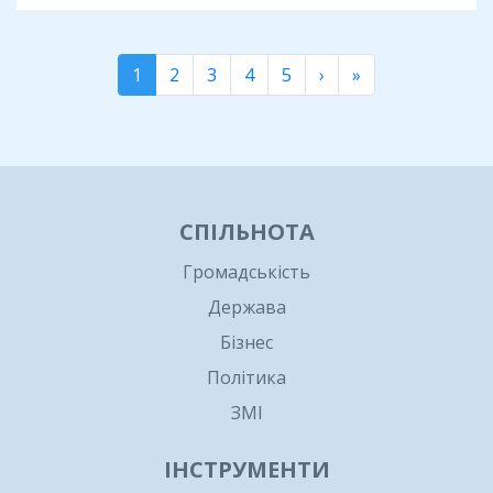
1
2
3
4
5
›
»
СПІЛЬНОТА
Громадськість
Держава
Бізнес
Політика
ЗМІ
ІНСТРУМЕНТИ