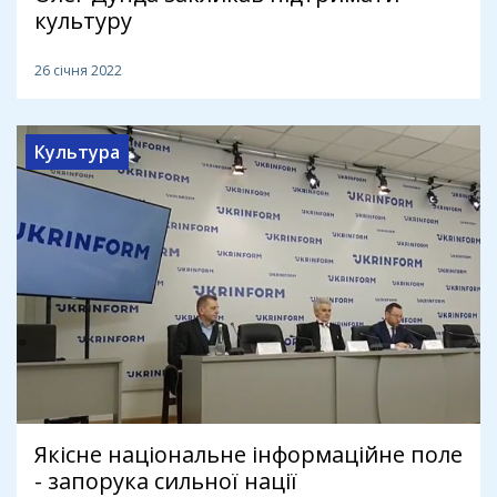
культуру
26 січня 2022
Культура
Якісне національне інформаційне поле
- запорука сильної нації