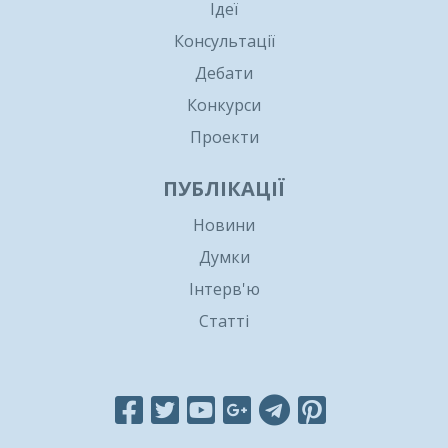
Ідеї
Консультації
Дебати
Конкурси
Проекти
ПУБЛІКАЦІЇ
Новини
Думки
Інтерв'ю
Статті