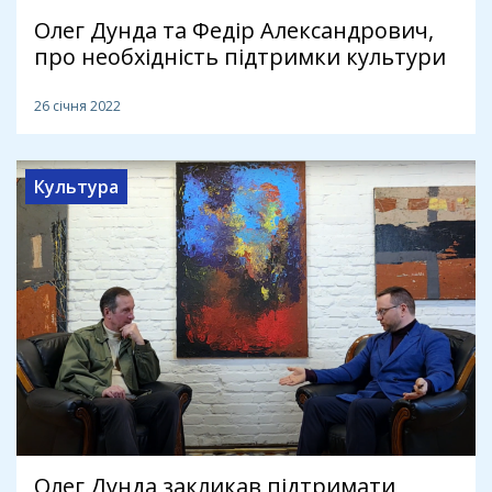
Олег Дунда та Федір Александрович,
про необхідність підтримки культури
26 січня 2022
Культура
Олег Дунда закликав підтримати