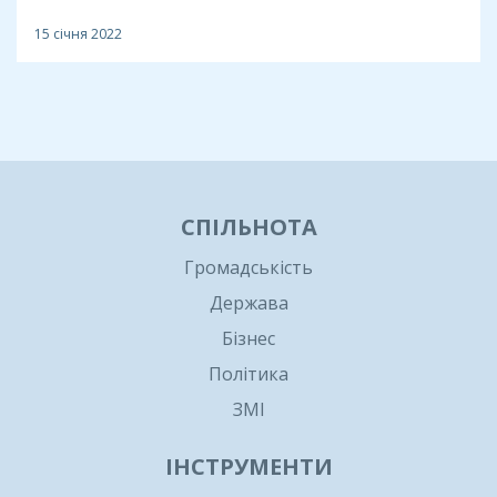
15 січня 2022
1
СПІЛЬНОТА
Громадськість
Держава
Бізнес
Політика
ЗМІ
ІНСТРУМЕНТИ