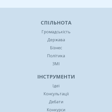
СПІЛЬНОТА
Громадськість
Держава
Бізнес
Політика
ЗМІ
ІНСТРУМЕНТИ
Ідеї
Консультації
Дебати
Конкурси