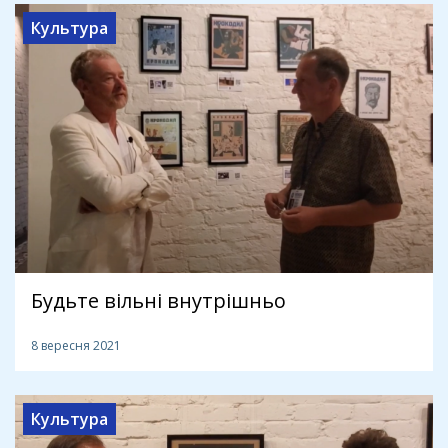
Культура
Будьте вільні внутрішньо
8 вересня 2021
Культура