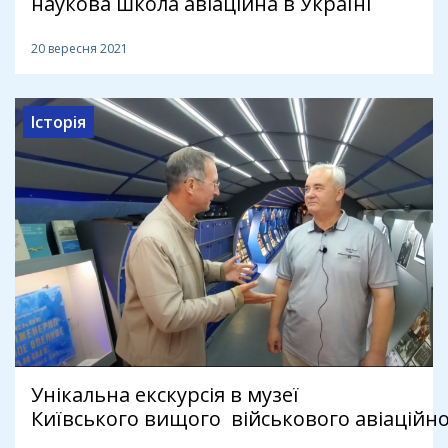
наукова школа авіаційна в Україні
20 вересня 2021
Історія
Унікальна екскурсія в музеї
Київського вищого військового авіаційн