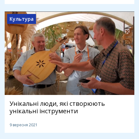
Культура
Унікальні люди, які створюють
унікальні інструменти
9 вересня 2021