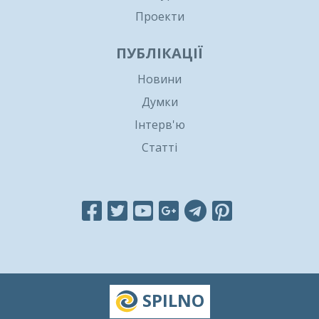
Проекти
ПУБЛІКАЦІЇ
Новини
Думки
Інтерв'ю
Статті
SPILNO