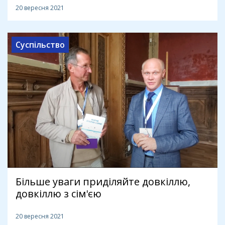
20 вересня 2021
Суспільство
Більше уваги приділяйте довкіллю,
довкіллю з сім'єю
20 вересня 2021