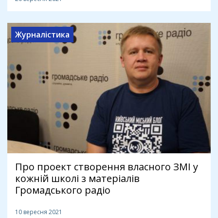
Журналістика
Про проект створення власного ЗМІ у
кожній школі з матеріалів
Громадського радіо
10 вересня 2021