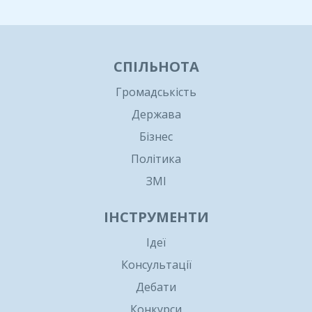
СПІЛЬНОТА
Громадськість
Держава
Бізнес
Політика
ЗМІ
ІНСТРУМЕНТИ
Ідеї
Консультації
Дебати
Конкурси