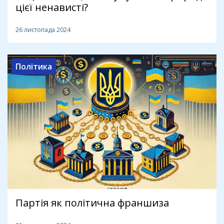
цієї ненависті?
26 листопада 2024
Політика
Партія як політична франшиза