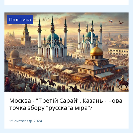
Політика
Москва - "Третій Сарай", Казань - нова
точка збору "русскага міра"?
15 листопада 2024