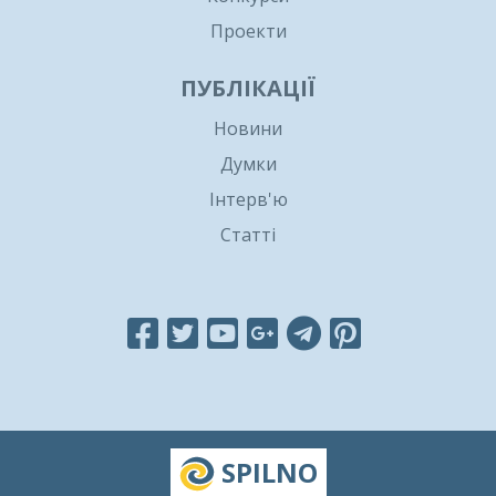
Проекти
ПУБЛІКАЦІЇ
Новини
Думки
Інтерв'ю
Статті
SPILNO