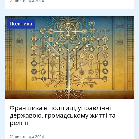
21 листопада 2024
Політика
Франшиза в політиці, управлінні
державою, громадському житті та
релігії
21 листопада 2024