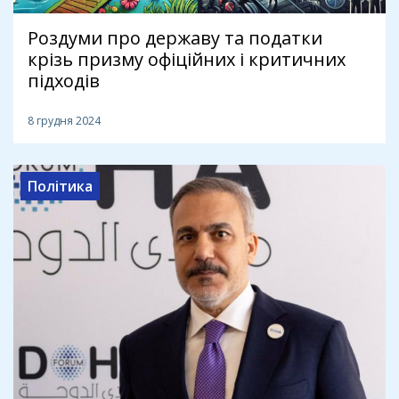
Роздуми про державу та податки
крізь призму офіційних і критичних
підходів
8 грудня 2024
Політика