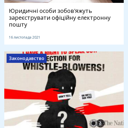
Юридичні особи зобов'яжуть
зареєструвати офіційну електронну
пошту
16 листопада 2021
Законодавство