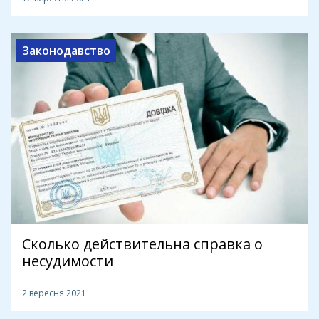
Законодавство
Сколько действительна справка о
несудимости
2 вересня 2021