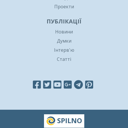
Проекти
ПУБЛІКАЦІЇ
Новини
Думки
Інтерв'ю
Статті
SPILNO