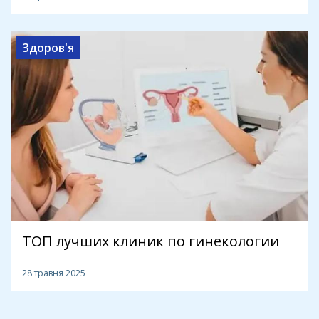
Здоров'я
ТОП лучших клиник по гинекологии
28 травня 2025