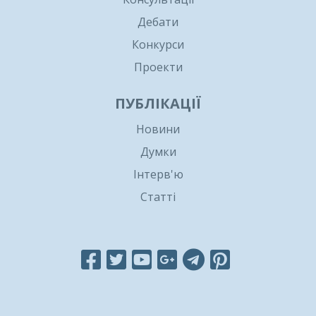
Дебати
Конкурси
Проекти
ПУБЛІКАЦІЇ
Новини
Думки
Інтерв'ю
Статті