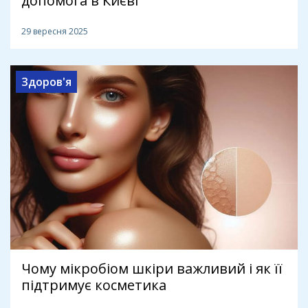
допомога в Києві
29 вересня 2025
Здоров'я
Чому мікробіом шкіри важливий і як її
підтримує косметика