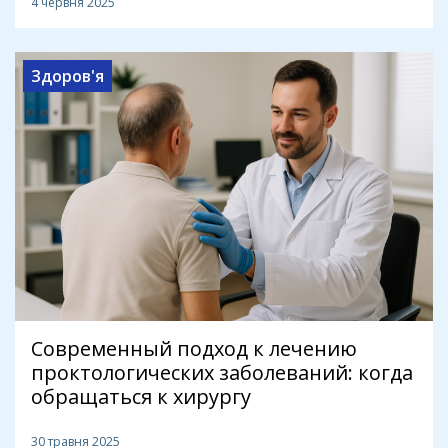
4 червня 2025
Здоров'я
Современный подход к лечению
проктологических заболеваний: когда
обращаться к хирургу
30 травня 2025