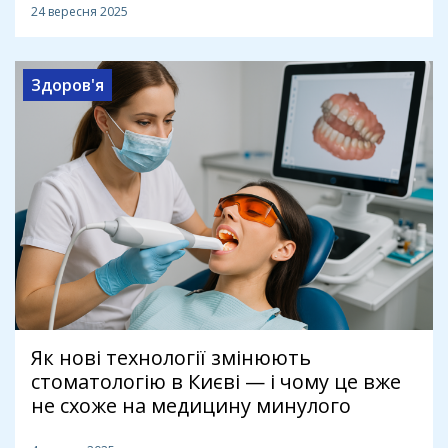
24 вересня 2025
Здоров'я
Як нові технології змінюють
стоматологію в Києві — і чому це вже
не схоже на медицину минулого