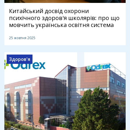
Китайський досвід охорони
психічного здоров'я школярів: про що
мовчить українська освітня система
25 жовтня 2025
Здоров'я