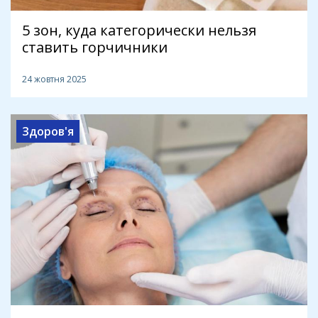
5 зон, куда категорически нельзя
ставить горчичники
24 жовтня 2025
Здоров'я