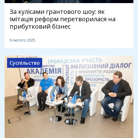
За кулісами грантового шоу: як
імітація реформ перетворилася на
прибутковий бізнес
9 лютого 2025
Суспільство