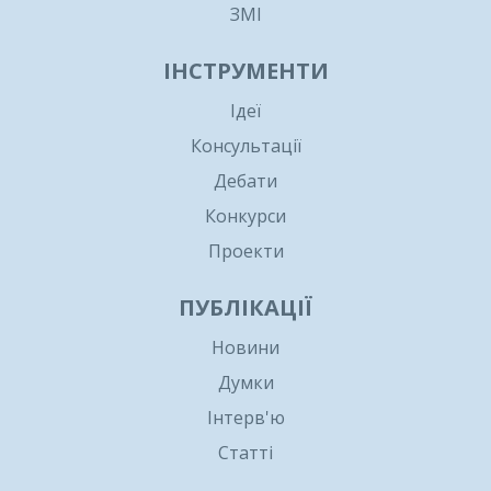
ЗМІ
ІНСТРУМЕНТИ
Ідеї
Консультації
Дебати
Конкурси
Проекти
ПУБЛІКАЦІЇ
Новини
Думки
Інтерв'ю
Статті