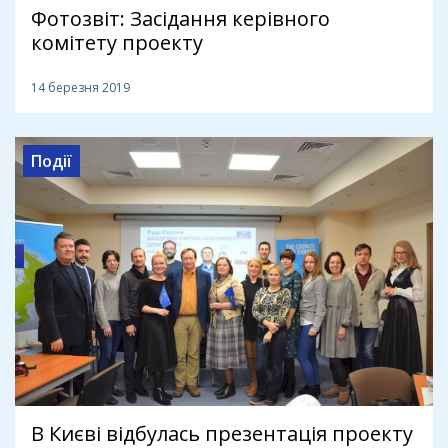
Фотозвіт: Засідання керівного
комітету проекту
14 березня 2019
Події
В Києві відбулась презентація проекту