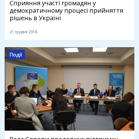
Сприяння участі громадян у
демократичному процесі прийняття
рішень в Україні
21 грудня 2018
Події