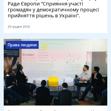
Ради Європи "Сприяння участі
громадян у демократичному процесі
прийняття рішень в Україні".
20 грудня 2018
Права людини