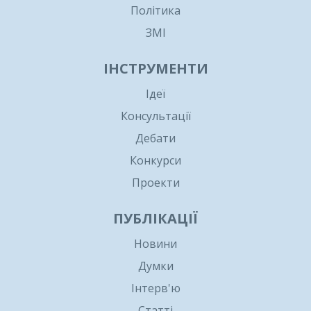
Політика
ЗМІ
ІНСТРУМЕНТИ
Ідеї
Консультації
Дебати
Конкурси
Проекти
ПУБЛІКАЦІЇ
Новини
Думки
Інтерв'ю
Статті