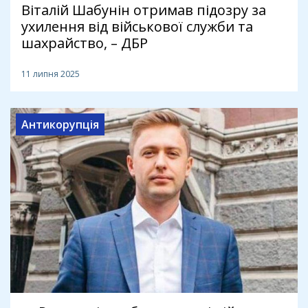
Віталій Шабунін отримав підозру за
ухилення від військової служби та
шахрайство, – ДБР
11 липня 2025
Антикорупція