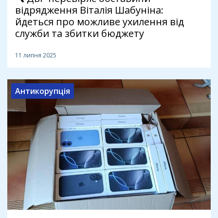
відрядження Віталія Шабуніна:
йдеться про можливе ухилення від
служби та збитки бюджету
11 липня 2025
Антикорупція