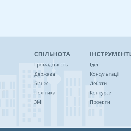
СПІЛЬНОТА
ІНСТРУМЕНТ
Громадськість
Ідеї
Держава
Консультації
Бізнес
Дебати
Політика
Конкурси
ЗМІ
Проекти