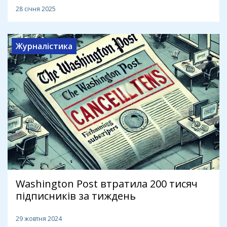
28 січня 2025
Журналістика
Washington Post втратила 200 тисяч
підписників за тиждень
29 жовтня 2024