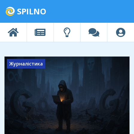
SPILNO
Журналістика