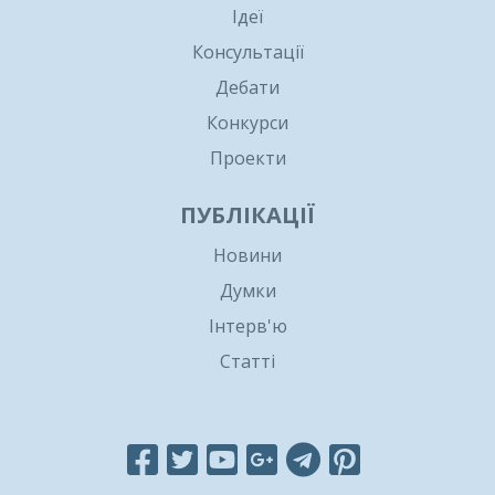
Ідеї
Консультації
Дебати
Конкурси
Проекти
ПУБЛІКАЦІЇ
Новини
Думки
Інтерв'ю
Статті