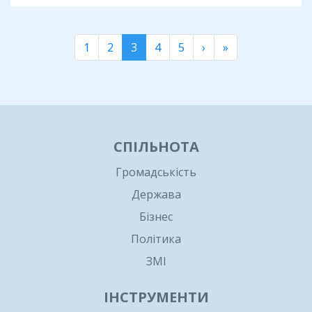
1
2
3
4
5
›
»
СПІЛЬНОТА
Громадськість
Держава
Бізнес
Політика
ЗМІ
ІНСТРУМЕНТИ