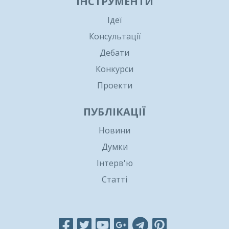
ІНСТРУМЕНТИ
Ідеї
Консультації
Дебати
Конкурси
Проекти
ПУБЛІКАЦІЇ
Новини
Думки
Інтерв'ю
Статті